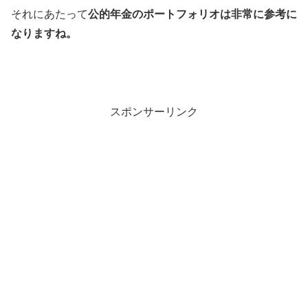
それにあたって
公的年金のポートフォリオは非常に参考に
なりますね。
スポンサーリンク