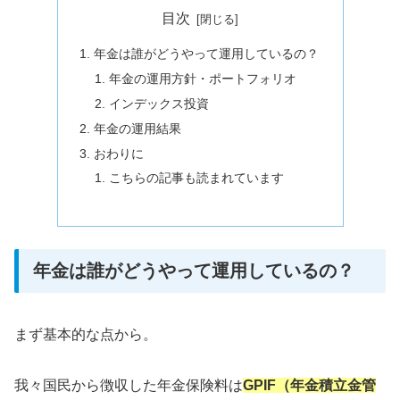
目次
年金は誰がどうやって運用しているの？
年金の運用方針・ポートフォリオ
インデックス投資
年金の運用結果
おわりに
こちらの記事も読まれています
年金は誰がどうやって運用しているの？
まず基本的な点から。
我々国民から徴収した年金保険料は
GPIF（年金積立金管