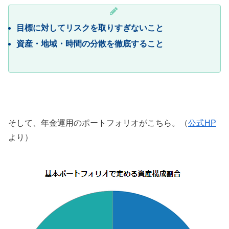
目標に対してリスクを取りすぎないこと
資産・地域・時間の分散を徹底すること
そして、年金運用のポートフォリオがこちら。（
公式HP
より）