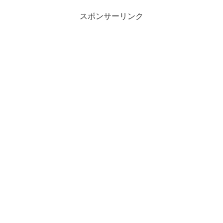
スポンサーリンク