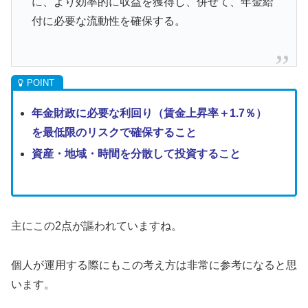
に、より効率的に収益を獲得し、併せて、年金給
付に必要な流動性を確保する。
年金財政に必要な利回り（賃金上昇率＋1.7％）
を最低限のリスクで確保すること
資産・地域・時間を分散して投資すること
主にこの2点が謳われていますね。
個人が運用する際にもこの考え方は非常に参考になると思
います。