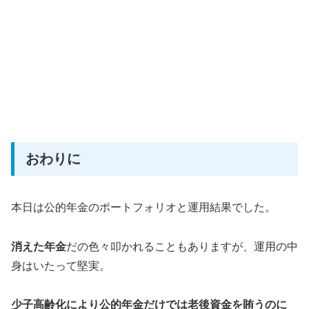
おわりに
本日は公的年金のポートフォリオと運用結果でした。
消えた年金
だの色々叩かれることもありますが、運用の中
身はいたって堅実。
少子高齢化により公的年金だけでは老後資金を賄うのに