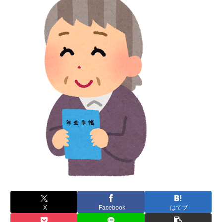
X
Facebook
はてブ