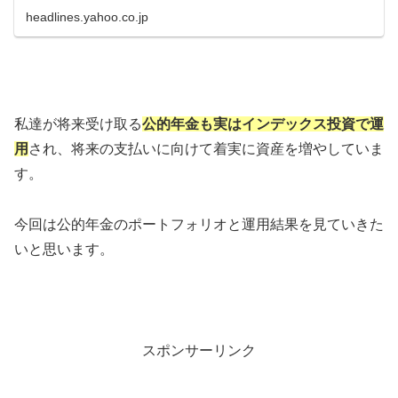
headlines.yahoo.co.jp
私達が将来受け取る
公的年金も実はインデックス投資で運
用
され、将来の支払いに向けて着実に資産を増やしていま
す。
今回は公的年金のポートフォリオと運用結果を見ていきた
いと思います。
スポンサーリンク