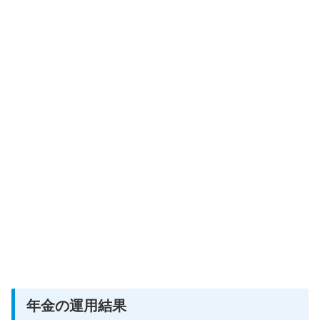
年金の運用結果