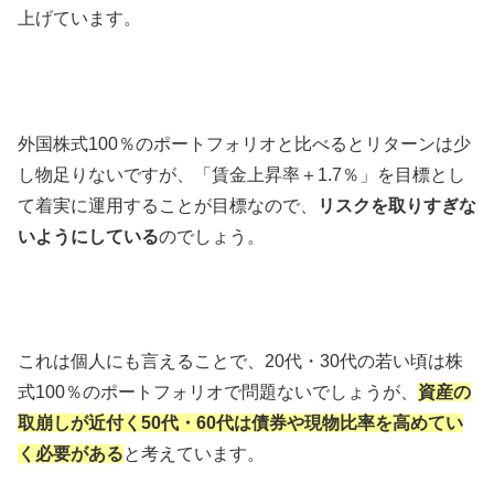
上げています。
外国株式100％のポートフォリオと比べるとリターンは少
し物足りないですが、「賃金上昇率＋1.7％」を目標とし
て着実に運用することが目標なので、
リスクを取りすぎな
いようにしている
のでしょう。
これは個人にも言えることで、20代・30代の若い頃は株
式100％のポートフォリオで問題ないでしょうが、
資産の
取崩しが近付く50代・60代は債券や現物比率を高めてい
く必要がある
と考えています。