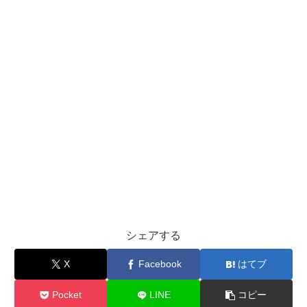
シェアする
X
Facebook
はてブ
Pocket
LINE
コピー