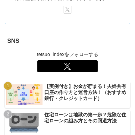
SNS
tetsuo_indexをフォローする
【実例付き】お金が貯まる！夫婦共有
口座の作り方と運営方法！（おすすめ
銀行・クレジットカード）
住宅ローンは地獄の第一歩？危険な住
宅ローンの組み方とその回避方法