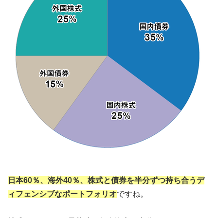
日本60％、海外40％、株式と債券を半分ずつ持ち合うデ
ィフェンシブなポートフォリオ
ですね。