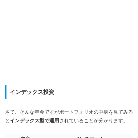
インデックス投資
さて、そんな年金ですがポートフォリオの中身を見てみる
と
インデックス型で運用
されていることが分かります。