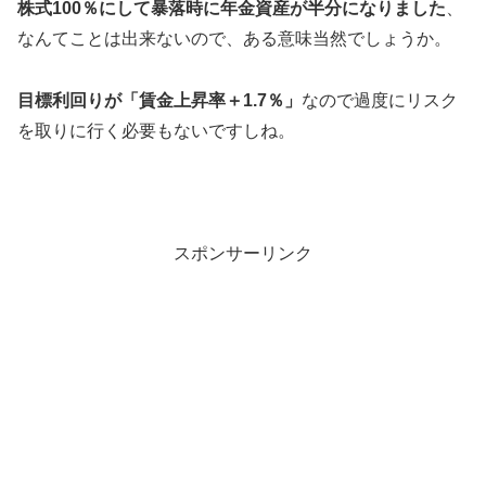
株式100％にして暴落時に年金資産が半分になりました
、
なんてことは出来ないので、ある意味当然でしょうか。
目標利回りが「賃金上昇率＋1.7％」
なので過度にリスク
を取りに行く必要もないですしね。
スポンサーリンク