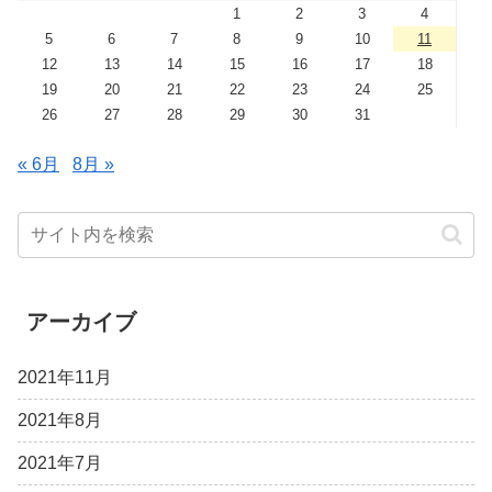
1
2
3
4
5
6
7
8
9
10
11
12
13
14
15
16
17
18
19
20
21
22
23
24
25
26
27
28
29
30
31
« 6月
8月 »
アーカイブ
2021年11月
2021年8月
2021年7月