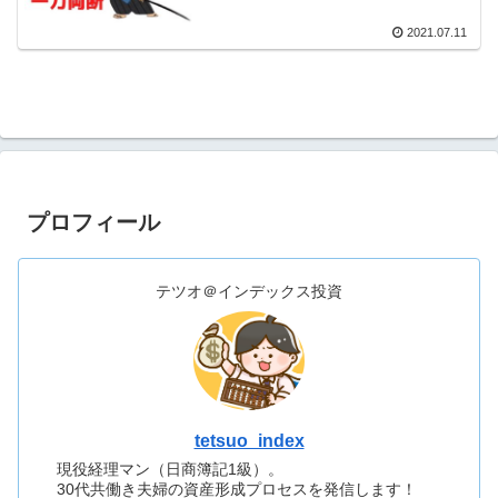
2021.07.11
プロフィール
テツオ＠インデックス投資
tetsuo_index
現役経理マン（日商簿記1級）。
30代共働き夫婦の資産形成プロセスを発信します！