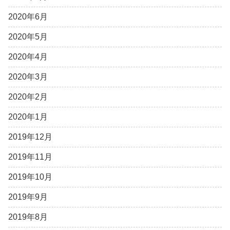
2020年6月
2020年5月
2020年4月
2020年3月
2020年2月
2020年1月
2019年12月
2019年11月
2019年10月
2019年9月
2019年8月