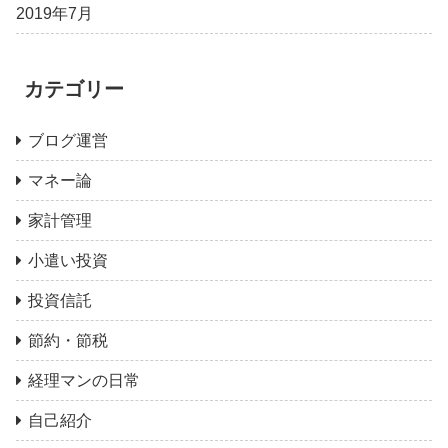
2019年7月
カテゴリー
ブログ運営
マネー論
家計管理
小遣い投資
投資信託
節約・節税
経理マンの日常
自己紹介