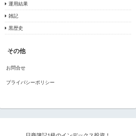
運用結果
雑記
黒歴史
その他
お問合せ
プライバシーポリシー
日商簿記1級のインデックス投資！