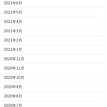
2021年6月
2021年5月
2021年4月
2021年3月
2021年2月
2021年1月
2020年12月
2020年11月
2020年10月
2020年9月
2020年8月
2020年7月