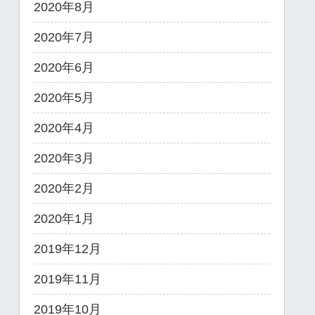
2020年8月
2020年7月
2020年6月
2020年5月
2020年4月
2020年3月
2020年2月
2020年1月
2019年12月
2019年11月
2019年10月