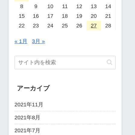
8
9
10
11
12
13
14
15
16
17
18
19
20
21
22
23
24
25
26
27
28
« 1月
3月 »
アーカイブ
2021年11月
2021年8月
2021年7月