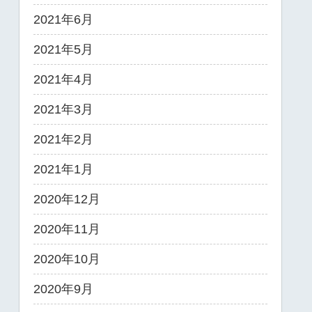
2021年6月
2021年5月
2021年4月
2021年3月
2021年2月
2021年1月
2020年12月
2020年11月
2020年10月
2020年9月