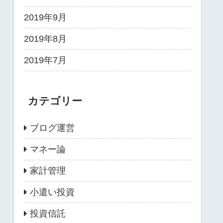
2019年9月
2019年8月
2019年7月
カテゴリー
ブログ運営
マネー論
家計管理
小遣い投資
投資信託