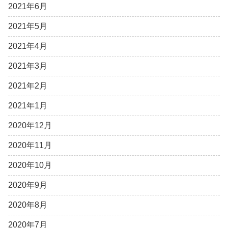
2021年6月
2021年5月
2021年4月
2021年3月
2021年2月
2021年1月
2020年12月
2020年11月
2020年10月
2020年9月
2020年8月
2020年7月