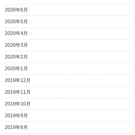
2020年6月
2020年5月
2020年4月
2020年3月
2020年2月
2020年1月
2019年12月
2019年11月
2019年10月
2019年9月
2019年8月