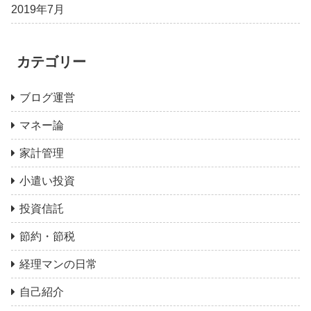
2019年7月
カテゴリー
ブログ運営
マネー論
家計管理
小遣い投資
投資信託
節約・節税
経理マンの日常
自己紹介