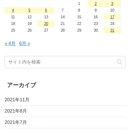
1
2
3
4
5
6
7
8
9
10
11
12
13
14
15
16
17
18
19
20
21
22
23
24
25
26
27
28
29
30
31
« 4月
6月 »
アーカイブ
2021年11月
2021年8月
2021年7月