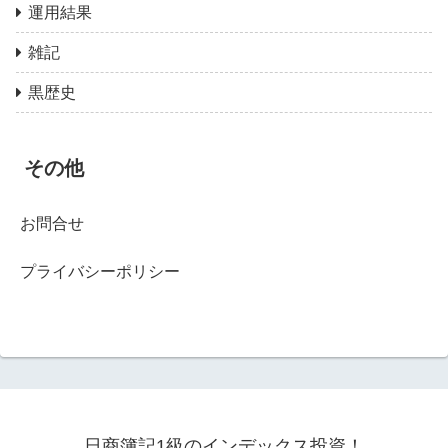
運用結果
雑記
黒歴史
その他
お問合せ
プライバシーポリシー
日商簿記1級のインデックス投資！