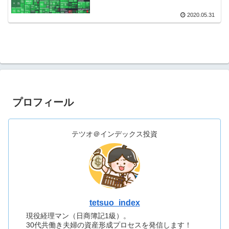
2020.05.31
プロフィール
テツオ＠インデックス投資
tetsuo_index
現役経理マン（日商簿記1級）。
30代共働き夫婦の資産形成プロセスを発信します！