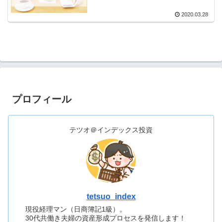
2020.03.28
プロフィール
テツオ＠インデックス投資
tetsuo_index
現役経理マン（日商簿記1級）。
30代共働き夫婦の資産形成プロセスを発信します！