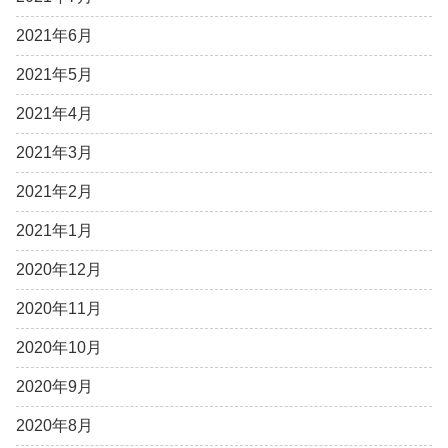
2021年6月
2021年5月
2021年4月
2021年3月
2021年2月
2021年1月
2020年12月
2020年11月
2020年10月
2020年9月
2020年8月