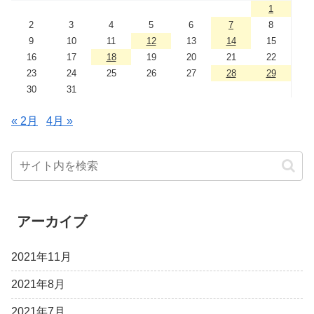
1
2
3
4
5
6
7
8
9
10
11
12
13
14
15
16
17
18
19
20
21
22
23
24
25
26
27
28
29
30
31
« 2月
4月 »
アーカイブ
2021年11月
2021年8月
2021年7月