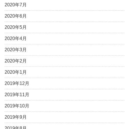
2020年7月
2020年6月
2020年5月
2020年4月
2020年3月
2020年2月
2020年1月
2019年12月
2019年11月
2019年10月
2019年9月
2019年8月