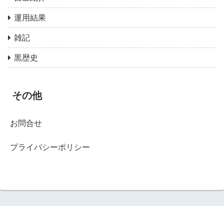
運用結果
雑記
黒歴史
その他
お問合せ
プライバシーポリシー