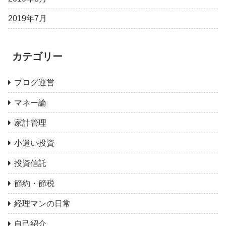
2019年7月
カテゴリー
ブログ運営
マネー論
家計管理
小遣い投資
投資信託
節約・節税
経理マンの日常
自己紹介