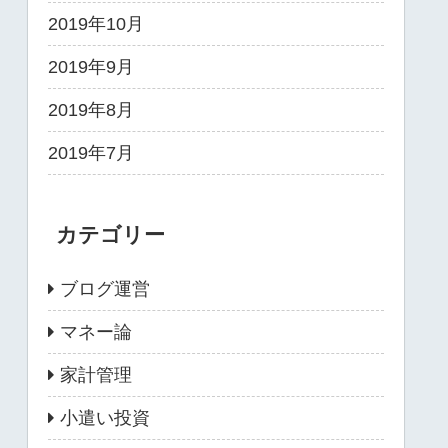
2019年10月
2019年9月
2019年8月
2019年7月
カテゴリー
ブログ運営
マネー論
家計管理
小遣い投資