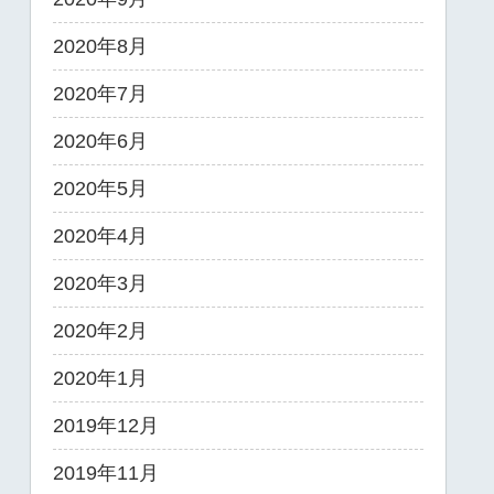
2020年8月
2020年7月
2020年6月
2020年5月
2020年4月
2020年3月
2020年2月
2020年1月
2019年12月
2019年11月