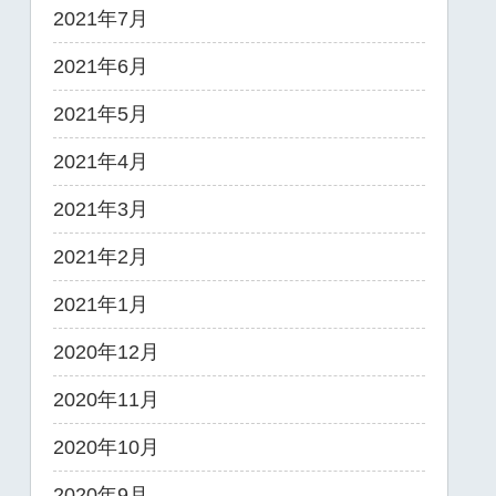
2021年7月
2021年6月
2021年5月
2021年4月
2021年3月
2021年2月
2021年1月
2020年12月
2020年11月
2020年10月
2020年9月