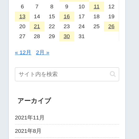
6
7
8
9
10
11
12
13
14
15
16
17
18
19
20
21
22
23
24
25
26
27
28
29
30
31
« 12月
2月 »
アーカイブ
2021年11月
2021年8月