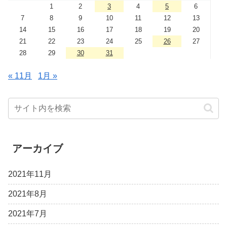
1
2
3
4
5
6
7
8
9
10
11
12
13
14
15
16
17
18
19
20
21
22
23
24
25
26
27
28
29
30
31
« 11月
1月 »
アーカイブ
2021年11月
2021年8月
2021年7月