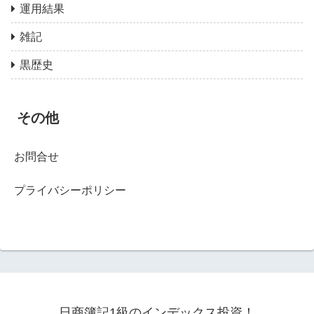
運用結果
雑記
黒歴史
その他
お問合せ
プライバシーポリシー
日商簿記1級のインデックス投資！