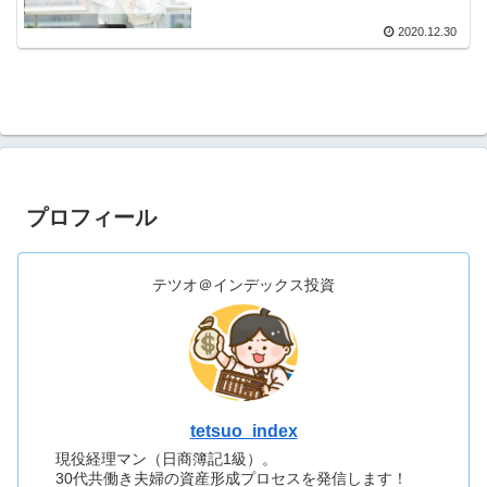
2020.12.30
プロフィール
テツオ＠インデックス投資
tetsuo_index
現役経理マン（日商簿記1級）。
30代共働き夫婦の資産形成プロセスを発信します！