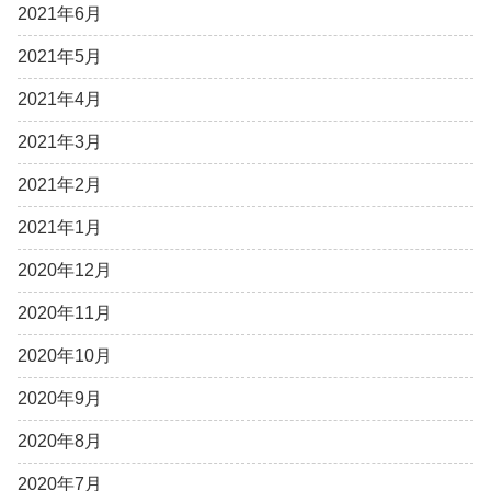
2021年6月
2021年5月
2021年4月
2021年3月
2021年2月
2021年1月
2020年12月
2020年11月
2020年10月
2020年9月
2020年8月
2020年7月