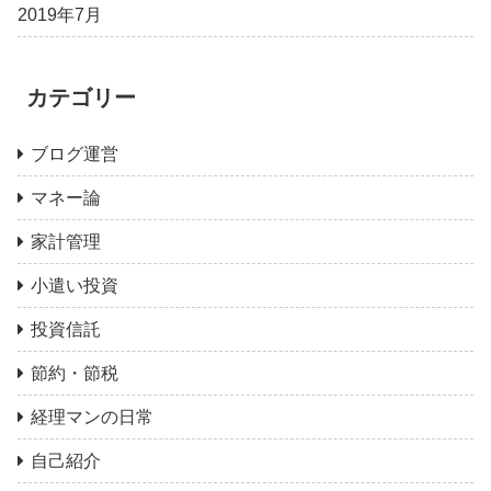
2019年7月
カテゴリー
ブログ運営
マネー論
家計管理
小遣い投資
投資信託
節約・節税
経理マンの日常
自己紹介