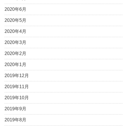
2020年6月
2020年5月
2020年4月
2020年3月
2020年2月
2020年1月
2019年12月
2019年11月
2019年10月
2019年9月
2019年8月