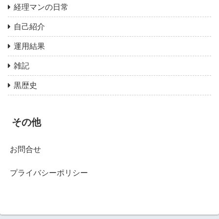
経理マンの日常
自己紹介
運用結果
雑記
黒歴史
その他
お問合せ
プライバシーポリシー