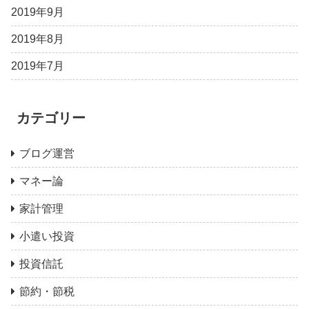
2019年9月
2019年8月
2019年7月
カテゴリー
ブログ運営
マネー論
家計管理
小遣い投資
投資信託
節約・節税