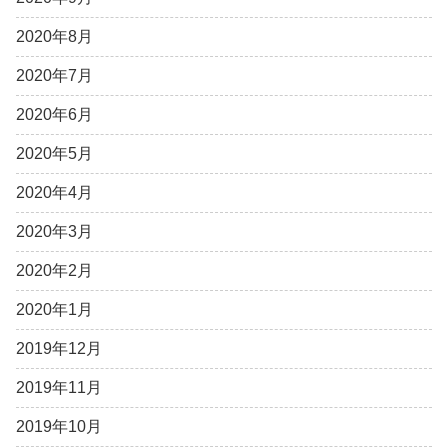
2020年8月
2020年7月
2020年6月
2020年5月
2020年4月
2020年3月
2020年2月
2020年1月
2019年12月
2019年11月
2019年10月