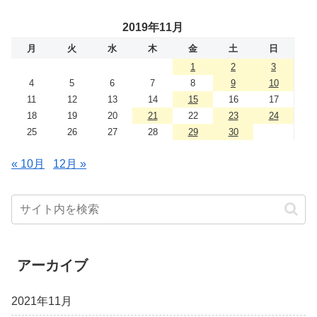
2019年11月
月
火
水
木
金
土
日
1
2
3
4
5
6
7
8
9
10
11
12
13
14
15
16
17
18
19
20
21
22
23
24
25
26
27
28
29
30
« 10月
12月 »
アーカイブ
2021年11月