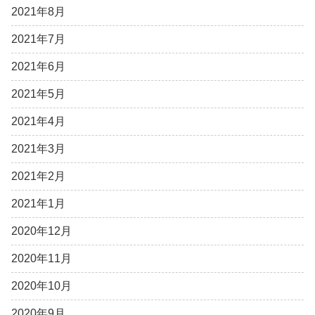
2021年8月
2021年7月
2021年6月
2021年5月
2021年4月
2021年3月
2021年2月
2021年1月
2020年12月
2020年11月
2020年10月
2020年9月